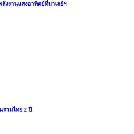
ังงานแสงอาทิตย์ที่มาเลย์ฯ
นรวมไทย 2 ปี