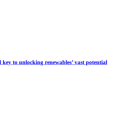
key to unlocking renewables’ vast potential