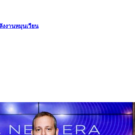
ังงานหมุนเวียน