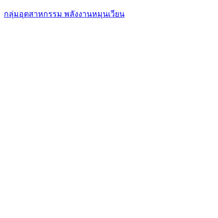
กลุ่มอุตสาหกรรม พลังงานหมุนเวียน