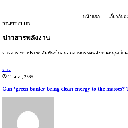
หน้าแรก
เกี่ยวกับอ
RE-FTI CLUB
ข่าวสารพลังงาน
ข่าวสาร ข่าวประชาสัมพันธ์ กลุ่มอุตสาหกรรมพลังงานหมุนเวียน
ข่าว
11 ส.ค., 2565
Can ‘green banks’ bring clean energy to the masses? T