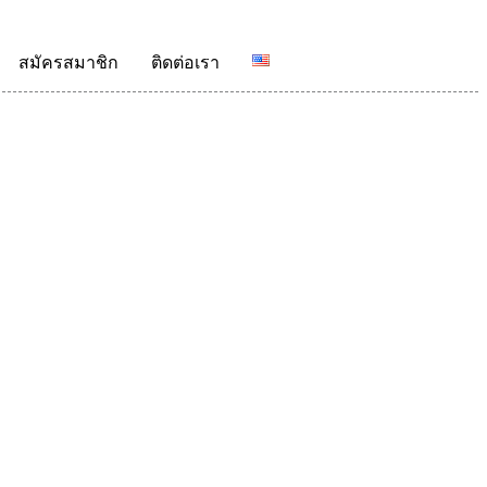
สมัครสมาชิก
ติดต่อเรา