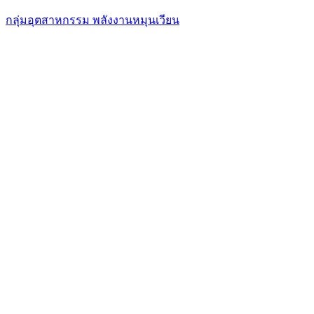
กลุ่มอุตสาหกรรม พลังงานหมุนเวียน