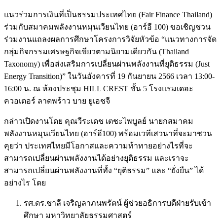
แนวร่วมการเงินที่เป็นธรรมประเทศไทย (Fair Finance Thailand)
ร่วมกับสมาคมพลังงานหมุนเวียนไทย (อาร์อี 100) ขอเชิญชวน
ร่วมงานแถลงผลการศึกษาโครงการวิจัยหัวข้อ “แนวทางการจัด
กลุ่มกิจกรรมเศรษฐกิจเขียวตามนิยามเดียวกัน (Thailand
Taxonomy) เพื่อส่งเสริมการเปลี่ยนผ่านพลังงานที่ยุติธรรม (Just
Energy Transition)” ในวันอังคารที่ 19 กันยายน 2566 เวลา 13:00-
16:00 น. ณ ห้องประชุม HILL CREST ชั้น 5 โรงแรมเดอะ
ควอเตอร์ ลาดพร้าว บาย ยูเอชจี
กล่าวเปิดงานโดย คุณวีระเดช เตชะไพบูลย์ นายกสมาคม
พลังงานหมุนเวียนไทย (อาร์อี100) พร้อมเวทีเสวนาที่จะมาชวน
คุยว่า ประเทศไทยมีโอกาสและความท้าทายอย่างไรที่จะ
สามารถเปลี่ยนผ่านพลังงานได้อย่างยุติธรรม และเราจะ
สามารถเปลี่ยนผ่านพลังงานที่ทั้ง “ยุติธรรม” และ “ยั่งยืน” ได้
อย่างไร โดย
รศ.ดร.ชาลี เจริญลาภนพรัตน์ ผู้ช่วยอธิการบดีฝ่ายรับเข้า
ศึกษา มหาวิทยาลัยธรรมศาสตร์