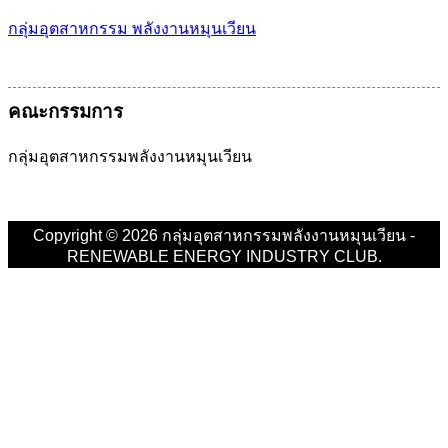
กลุ่มอุตสาหกรรม พลังงานหมุนเวียน
เม
คณะกรรมการ
กลุ่มอุตสาหกรรมพลังงานหมุนเวียน
Copyright © 2026 กลุ่มอุตสาหกรรมพลังงานหมุนเวียน -
RENEWABLE ENERGY INDUSTRY CLUB.