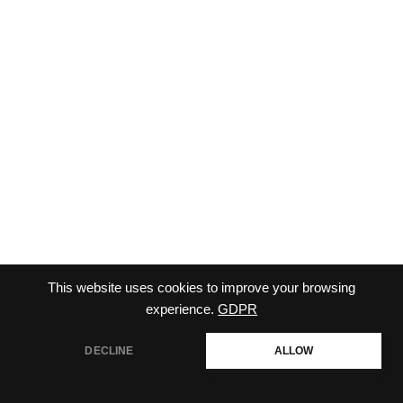
This website uses cookies to improve your browsing
experience.
GDPR
DECLINE
ALLOW