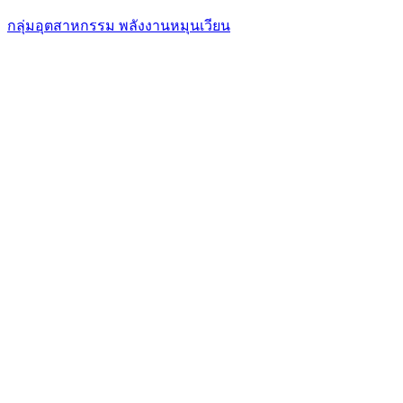
กลุ่มอุตสาหกรรม พลังงานหมุนเวียน