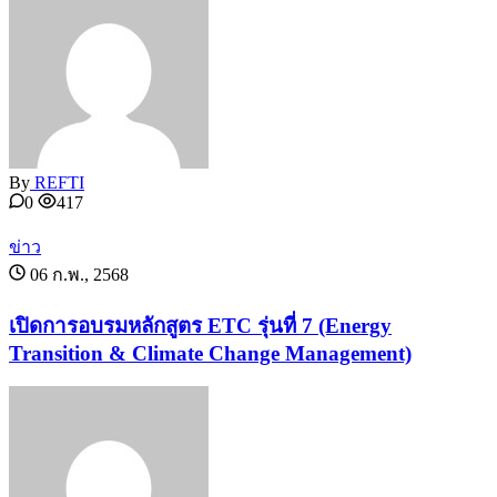
By
REFTI
0
417
ข่าว
06 ก.พ., 2568
เปิดการอบรมหลักสูตร ETC รุ่นที่ 7 (Energy
Transition & Climate Change Management)