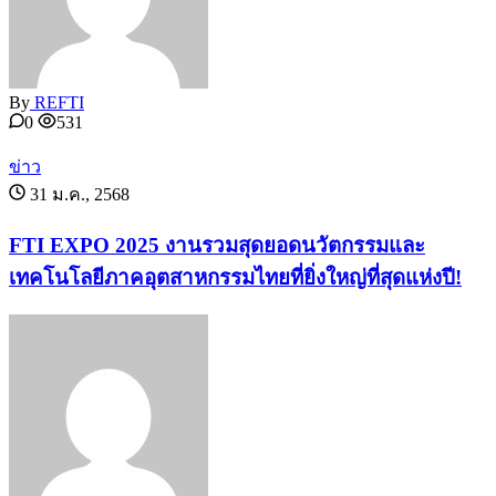
By
REFTI
0
531
ข่าว
31 ม.ค., 2568
FTI EXPO 2025 งานรวมสุดยอดนวัตกรรมและ
เทคโนโลยีภาคอุตสาหกรรมไทยที่ยิ่งใหญ่ที่สุดแห่งปี!