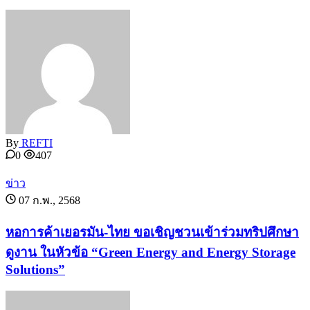
By
REFTI
0
407
ข่าว
07 ก.พ., 2568
หอการค้าเยอรมัน-ไทย ขอเชิญชวนเข้าร่วมทริปศึกษา
ดูงาน ในหัวข้อ “Green Energy and Energy Storage
Solutions”