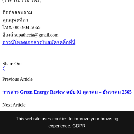
(ราคาไม่รวม VAT)
ติดต่อสอบถาม
คุณสุพะทีตา
โทร. 085-904-5665
อีเมล์ supatheeta@gmail.com
ดาวน์โหลดเอกสารใบสมัครคลิ้กที่นี่
Share On:
Previous Article
วารสาร Green Energy Review ฉบับ 01 ตุลาคม – ธันวาคม 2565
Next Article
งานเสวนาออนไลน์ “สร้างธุรกิจใหม่ ที่จริงใจ จากกรีน
This website uses cookies to improve your browsing
คาร์บอน”
experience.
GDPR