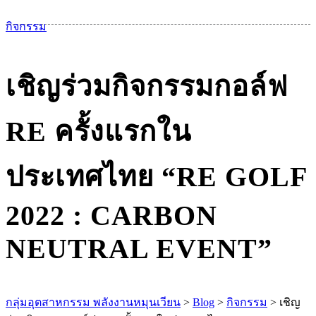
เม
กิจกรรม
เชิญร่วมกิจกรรมกอล์ฟ
RE ครั้งแรกใน
ประเทศไทย “RE GOLF
2022 : CARBON
NEUTRAL EVENT”
กลุ่มอุตสาหกรรม พลังงานหมุนเวียน
>
Blog
>
กิจกรรม
>
เชิญ