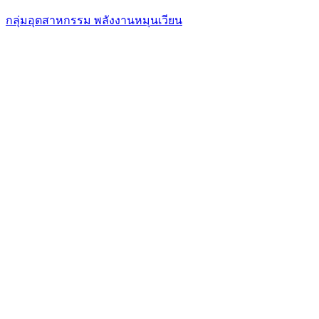
กลุ่มอุตสาหกรรม พลังงานหมุนเวียน