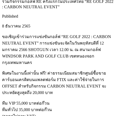
ร่วมกิจกรรมกอล์ฟ RE ครั้งแรกในประเทศไทย “RE GOLF 2022
: CARBON NEUTRAL EVENT”
Published
8 ธันวาคม 2565
ขอเชิญเข้าร่วมการแข่งขันกอล์ฟ “RE GOLF 2022 : CARBON
NEUTRAL EVENT” การแข่งขันจะจัดในวันพฤหัสบดีที่ 12
มกราคม 2566 SHOTGUN เวลา 12.00 น. ณ สนามกอล์ฟ
WINDSOR PARK AND GOLF CLUB เขตหนองจอก
กรุงเทพมหานคร
พิเศษในงานนี้เท่านั้น ฟรี! ค่าธรรมเนียมสมาชิกศูนย์ซื้อขาย
คาร์บอนเครดิตบนแพลตฟอร์ม FTIX และค่าใช้จ่ายในการ
OFFSET สำหรับกิจกรรม CARBON NEUTRAL EVENT จะ
ประหยัดสูงสุดถึง 20,000 บาท
ทีม VIP 55,000 บาทต่อก๊วน
ทีมทั่วไป 35,000 บาทต่อก๊วน