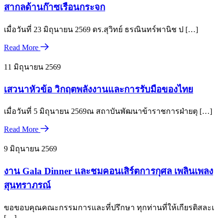
สากลด้านก๊าซเรือนกระจก
เมื่อวันที่ 23 มิถุนายน 2569 ดร.สุวิทย์ ธรณินทร์พานิช ป […]
Read More
11 มิถุนายน 2569
เสวนาหัวข้อ วิกฤตพลังงานและการรับมือของไทย
เมื่อวันที่ 5 มิถุนายน 2569ณ สถาบันพัฒนาข้าราชการฝ่ายตุ […]
Read More
9 มิถุนายน 2569
งาน Gala Dinner และชมคอนเสิร์ตการกุศล เพลินเพลง
สุนทราภรณ์
ขอขอบคุณคณะกรรมการและที่ปรึกษา ทุกท่านที่ให้เกียรติสละเ
[…]