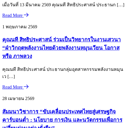
เมื่อวันที่ 13 มีนาคม 2569 คุณนที สิทธิประศาสน์ ประธานก […]
Read More
1 พฤษภาคม 2569
คุณนที สิทธิประศาสน์ ร่วมเป็นวิทยากรในงานเสวนา
“ฝ่าวิกฤตพลังงานไทยด้วยพลังงานหมุนเวียน โอกาส
หรือ ภาพลวง
คุณนที สิทธิประศาสน์ ประธานกลุ่มอุตสาหกรรมพลังงานหมุน
เว […]
Read More
28 เมษายน 2569
สัมมนาวิชาการ “ขับเคลื่อนประเทศไทยสู่เศรษฐกิจ
คาร์บอนต่ำ : นโยบาย การเงิน และนวัตกรรมเพื่อการ