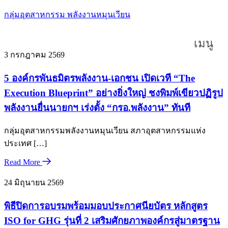
กลุ่มอุตสาหกรรม พลังงานหมุนเวียน
เมนู
3 กรกฎาคม 2569
5 องค์กรพันธมิตรพลังงาน-เอกชน เปิดเวที “The
Execution Blueprint” อย่างยิ่งใหญ่ ชงพิมพ์เขียวปฏิรูป
พลังงานยื่นนายกฯ เร่งตั้ง “กรอ.พลังงาน” ทันที
กลุ่มอุตสาหกรรมพลังงานหมุนเวียน สภาอุตสาหกรรมแห่ง
ประเทศ […]
Read More
24 มิถุนายน 2569
พิธีปิดการอบรมพร้อมมอบประกาศนียบัตร หลักสูตร
ISO for GHG รุ่นที่ 2 เสริมศักยภาพองค์กรสู่มาตรฐาน