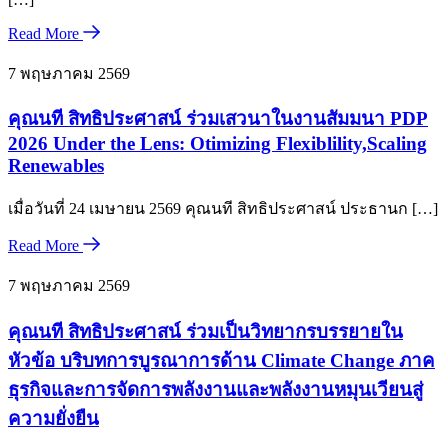
Read More
7 พฤษภาคม 2569
คุณนที สิทธิประศาสน์ ร่วมเสวนาในงานสัมมนา PDP
2026 Under the Lens: Otimizing Flexiblility,Scaling
Renewables
เมื่อวันที่ 24 เมษายน 2569 คุณนที สิทธิประศาสน์ ประธานก […]
Read More
7 พฤษภาคม 2569
คุณนที สิทธิประศาสน์ ร่วมเป็นวิทยากรบรรยายใน
หัวข้อ บริบทการบูรณาการด้าน Climate Change ภาค
ธุรกิจและการจัดการพลังงานและพลังงานหมุนเวียนสู่
ความยั่งยืน