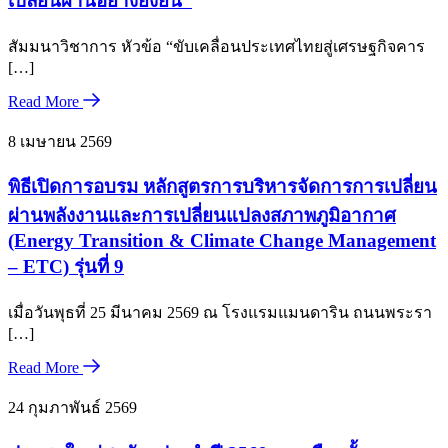
เปลี่ยนผ่านอย่างยั่งยืน”
สัมมนาวิชาการ หัวข้อ “ขับเคลื่อนประเทศไทยสู่เศรษฐกิจคาร
[…]
Read More
8 เมษายน 2569
พิธีเปิดการอบรม หลักสูตรการบริหารจัดการการเปลี่ยน
ผ่านพลังงานและการเปลี่ยนแปลงสภาพภูมิอากาศ
(Energy Transition & Climate Change Management
– ETC) รุ่นที่ 9
เมื่อวันพุธที่ 25 มีนาคม 2569 ณ โรงแรมแมนดาริน ถนนพระรา
[…]
Read More
24 กุมภาพันธ์ 2569