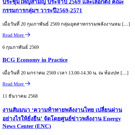
ประชุมใหญ่สามัญ ประจำปี 2569 และเลือกตั้ง คณะ
กรรมการกลุ่มฯ วาระปี2569-2571
เมื่อวันที่ 20 กุมภาพันธ์ 2569 กลุ่มอุตสาหกรรมพลังงานหม […]
Read More
6 กุมภาพันธ์ 2569
BCG Economy in Practice
เมื่อวันที่ 20 มกราคม 2569 เวลา 13.00-14.30 น. ณ ห้องปท […]
Read More
11 ธันวาคม 2568
งานสัมมนา ‘ความท้าทายพลังงานไทย เปลี่ยนผ่าน
อย่างไรให้ยั่งยืน’ จัดโดยศูนย์ข่าวพลังงาน Energy
News Center (ENC)