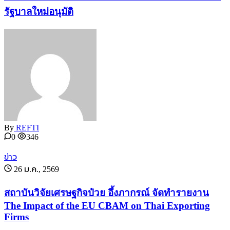
รัฐบาลใหม่อนุมัติ
By
REFTI
0
346
ข่าว
26 ม.ค., 2569
สถาบันวิจัยเศรษฐกิจป๋วย อึ้งภากรณ์ จัดทำรายงาน
The Impact of the EU CBAM on Thai Exporting
Firms