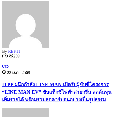
By
REFTI
0
259
ข่าว
22 ม.ค., 2569
ITPP ผนึกกำลัง LINE MAN เปิดรับผู้ขับขี่โครงการ
“LINE MAN EV” ขับแท็กซี่ไฟฟ้าสายกรีน ลดต้นทุน
เพิ่มรายได้ พร้อมร่วมลดคาร์บอนอย่างเป็นรูปธรรม