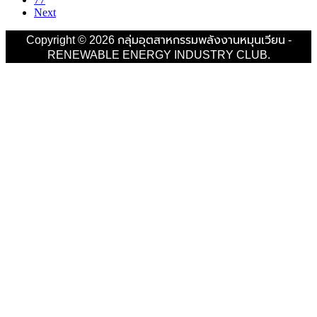
Next
Copyright © 2026 กลุ่มอุตสาหกรรมพลังงานหมุนเวียน -
RENEWABLE ENERGY INDUSTRY CLUB.