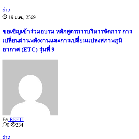
ข่าว
19 ม.ค., 2569
ขอเชิญเข้าร่วมอบรม หลักสูตรการบริหารจัดการ การ
เปลี่ยนผ่านพลังงานและการเปลี่ยนแปลงสภาพภูมิ
อากาศ (ETC) รุ่นที่ 9
By
REFTI
0
234
ข่าว