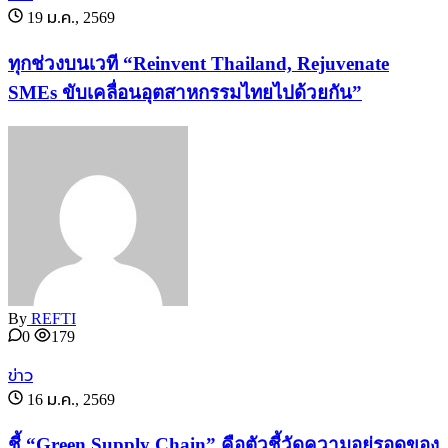
19 ม.ค., 2569
ทุกช่วงบนเวที “Reinvent Thailand, Rejuvenate
SMEs ขับเคลื่อนอุตสาหกรรมไทยไปด้วยกัน”
By
REFTI
0
179
ข่าว
16 ม.ค., 2569
ชี้ “Green Supply Chain” คือตัวชี้วัดความอยู่รอดของ