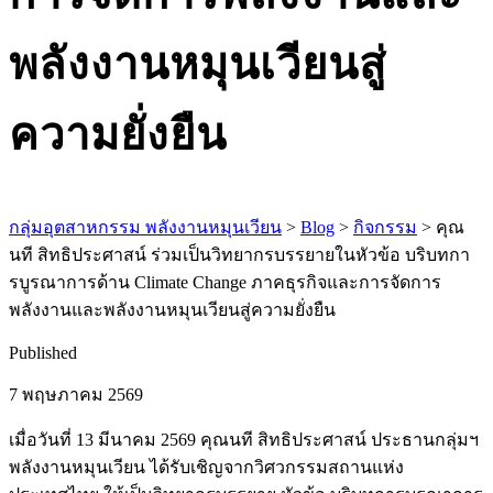
พลังงานหมุนเวียนสู่
ความยั่งยืน
กลุ่มอุตสาหกรรม พลังงานหมุนเวียน
>
Blog
>
กิจกรรม
>
คุณ
นที สิทธิประศาสน์ ร่วมเป็นวิทยากรบรรยายในหัวข้อ บริบทกา
รบูรณาการด้าน Climate Change ภาคธุรกิจและการจัดการ
พลังงานและพลังงานหมุนเวียนสู่ความยั่งยืน
Published
7 พฤษภาคม 2569
เมื่อวันที่ 13 มีนาคม 2569 คุณนที สิทธิประศาสน์ ประธานกลุ่มฯ
พลังงานหมุนเวียน ได้รับเชิญจากวิศวกรรมสถานแห่ง