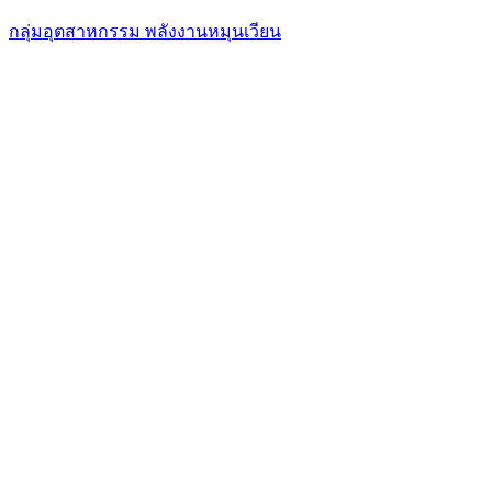
กลุ่มอุตสาหกรรม พลังงานหมุนเวียน