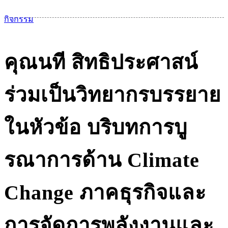
เม
กิจกรรม
คุณนที สิทธิประศาสน์
ร่วมเป็นวิทยากรบรรยาย
ในหัวข้อ บริบทการบู
รณาการด้าน Climate
Change ภาคธุรกิจและ
การจัดการพลังงานและ