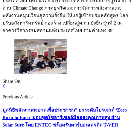
ประเทศไทย ให้เป็นวิทยากรบรรยาย หัวข้อ บริบทการบูรณาการ
ด้าน Climate Change ภาคธุรกิจและการจัดการพลังงานและ
พลังงานหมุนเวียนสู่ความยั่งยืน ให้แก่ผู้เข้าอบรมหลักสูตร โลก
ปรับอสังหาริมทรัพย์ ก่อสร้าง เปลี่ยนสู่ความยั่งยืน รุ่นที่ 2 ณ
อาคารวิศวกรรมสถานแห่งประเทศไทย รามคำแหง 39
Share On:
Previous Article
มูลนิธิพลังงานสะอาดเพื่อประชาชน” ยกระดับโปรเจกต์ ‘Zero
Burn to Earn’ มอบชุดโซลาร์เซลล์มือสองคุณภาพสูง ผ่าน
Solar Sure โดย ENTEC พร้อมรับคาร์บอนเครดิต T-VER