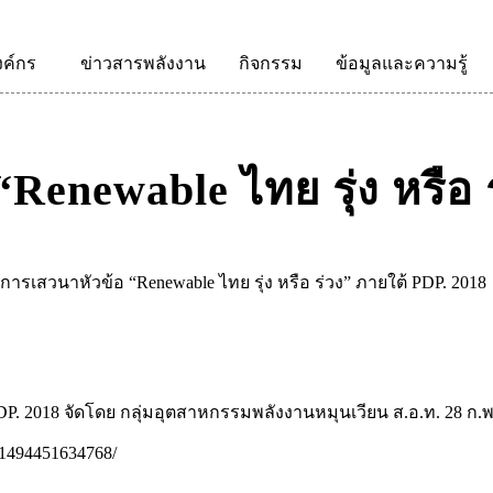
งค์กร
ข่าวสารพลังงาน
กิจกรรม
ข้อมูลและความรู้
enewable ไทย รุ่ง หรือ 
ารเสวนาหัวข้อ “Renewable ไทย รุ่ง หรือ ร่วง” ภายใต้ PDP. 2018
DP. 2018 จัดโดย กลุ่มอุตสาหกรรมพลังงานหมุนเวียน ส.อ.ท. 28 ก.พ
621494451634768/