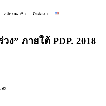
สมัครสมาชิก
ติดต่อเรา
ร่วง” ภายใต้ PDP. 2018
. 62