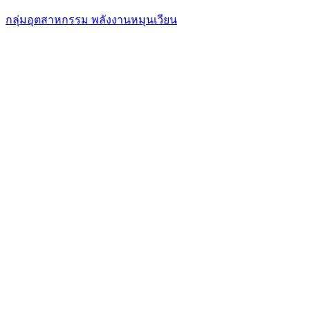
กลุ่มอุตสาหกรรม พลังงานหมุนเวียน