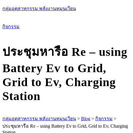
กลุ่มอุตสาหกรรม พลังงานหมุนเวียน
เม
กิจกรรม
ประชุมหารือ Re – using
Battery Ev to Grid,
Grid to Ev, Charging
Station
กลุ่มอุตสาหกรรม พลังงานหมุนเวียน
>
Blog
>
กิจกรรม
>
ประชุมหารือ Re – using Battery Ev to Grid, Grid to Ev, Charging
Station