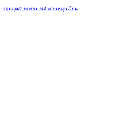
กลุ่มอุตสาหกรรม พลังงานหมุนเวียน