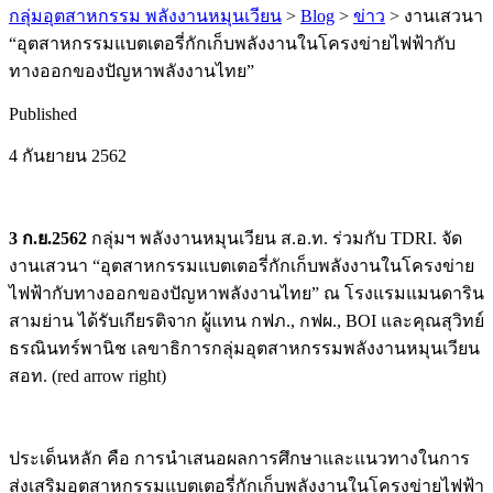
กลุ่มอุตสาหกรรม พลังงานหมุนเวียน
>
Blog
>
ข่าว
>
งานเสวนา
“อุตสาหกรรมแบตเตอรี่กักเก็บพลังงานในโครงข่ายไฟฟ้ากับ
ทางออกของปัญหาพลังงานไทย”
Published
4 กันยายน 2562
3 ก.ย.2562
กลุ่มฯ พลังงานหมุนเวียน ส.อ.ท. ร่วมกับ TDRI. จัด
งานเสวนา “อุตสาหกรรมแบตเตอรี่กักเก็บพลังงานในโครงข่าย
ไฟฟ้ากับทางออกของปัญหาพลังงานไทย” ณ โรงแรมแมนดาริน
สามย่าน ได้รับเกียรติจาก ผู้แทน กฟภ., กฟผ., BOI และคุณสุวิทย์
ธรณินทร์พานิช เลขาธิการกลุ่มอุตสาหกรรมพลังงานหมุนเวียน
สอท. (red arrow right)
ประเด็นหลัก คือ การนำเสนอผลการศึกษาและแนวทางในการ
ส่งเสริมอุตสาหกรรมแบตเตอรี่กักเก็บพลังงานในโครงข่ายไฟฟ้า