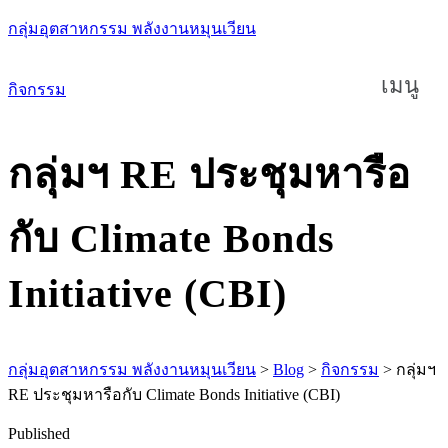
กลุ่มอุตสาหกรรม พลังงานหมุนเวียน
เมนู
กิจกรรม
กลุ่มฯ RE ประชุมหารือ
กับ Climate Bonds
Initiative (CBI)
กลุ่มอุตสาหกรรม พลังงานหมุนเวียน
>
Blog
>
กิจกรรม
>
กลุ่มฯ
RE ประชุมหารือกับ Climate Bonds Initiative (CBI)
Published