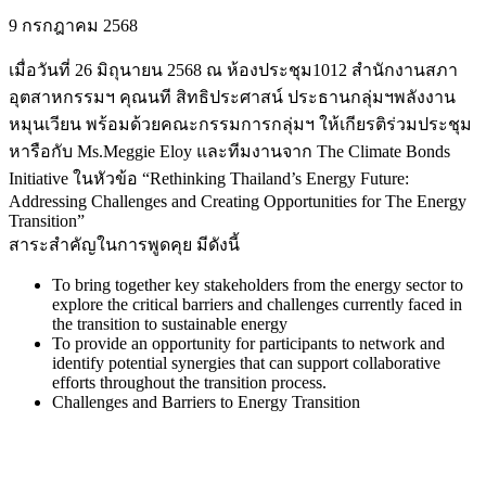
9 กรกฎาคม 2568
เมื่อวันที่ 26 มิถุนายน 2568 ณ ห้องประชุม1012 สำนักงานสภา
อุตสาหกรรมฯ คุณนที สิทธิประศาสน์ ประธานกลุ่มฯพลังงาน
หมุนเวียน พร้อมด้วยคณะกรรมการกลุ่มฯ ให้เกียรติร่วมประชุม
หารือกับ Ms.Meggie Eloy และทีมงานจาก The Climate Bonds
Initiative ในหัวข้อ “Rethinking Thailand’s Energy Future:
Addressing Challenges and Creating Opportunities for The Energy
Transition”
สาระสำคัญในการพูดคุย มีดังนี้
To bring together key stakeholders from the energy sector to
explore the critical barriers and challenges currently faced in
the transition to sustainable energy
To provide an opportunity for participants to network and
identify potential synergies that can support collaborative
efforts throughout the transition process.
Challenges and Barriers to Energy Transition