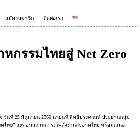
สมัครสมาชิก
ติดต่อเรา
ตสาหกรรมไทยสู่ Net Zero
วันที่ 25 มิถุนายน 2569 นายนที สิทธิประศาสน์ ประธานกลุ่ม
ระเทศไทย” สะท้อนสถานการณ์พลังงานสะอาดไทย พร้อมเสนอ