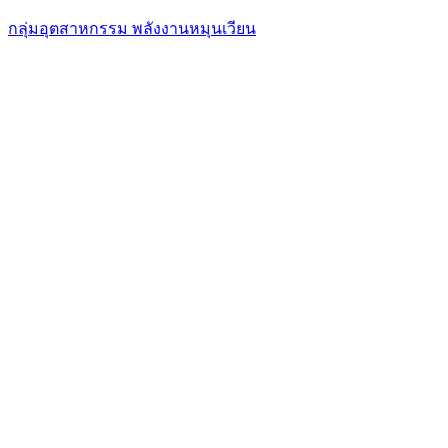
กลุ่มอุตสาหกรรม พลังงานหมุนเวียน