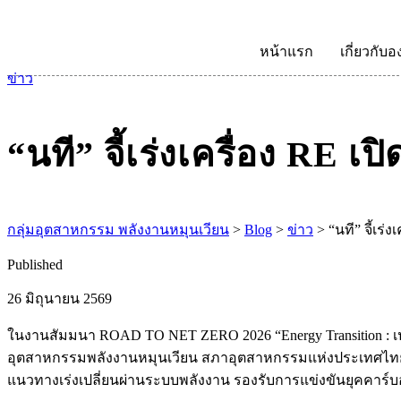
หน้าแรก
เกี่ยวกับอ
ข่าว
“นที” จี้เร่งเครื่อง RE 
กลุ่มอุตสาหกรรม พลังงานหมุนเวียน
>
Blog
>
ข่าว
>
“นที” จี้เร
Published
26 มิถุนายน 2569
ในงานสัมมนา ROAD TO NET ZERO 2026 “Energy Transition : เปล
อุตสาหกรรมพลังงานหมุนเวียน สภาอุตสาหกรรมแห่งประเทศไทย
แนวทางเร่งเปลี่ยนผ่านระบบพลังงาน รองรับการแข่งขันยุคคาร์บ