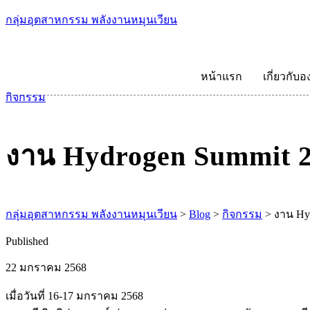
กลุ่มอุตสาหกรรม พลังงานหมุนเวียน
หน้าแรก
เกี่ยวกับอ
กิจกรรม
งาน Hydrogen Summit 20
กลุ่มอุตสาหกรรม พลังงานหมุนเวียน
>
Blog
>
กิจกรรม
>
งาน Hyd
Published
22 มกราคม 2568
เมื่อวันที่ 16-17 มกราคม 2568