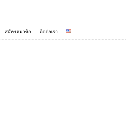
สมัครสมาชิก
ติดต่อเรา