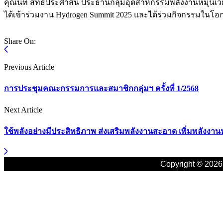
คุณนที สิทธิประศาสน์ ประธานกลุ่มอุตสาหกรรมพลังงานหมุนเ
ได้เข้าร่วมงาน Hydrogen Summit 2025 และได้ร่วมกิจกรรมในโอกาส
Share On:
Previous Article
การประชุมคณะกรรมการและสมาชิกกลุ่มฯ ครั้งที่ 1/2568
Next Article
ใช้พลังอย่างมีประสิทธิภาพ ส่งเสริมพลังงานสะอาด เพิ่มพลังงานหม
Copyright © 20