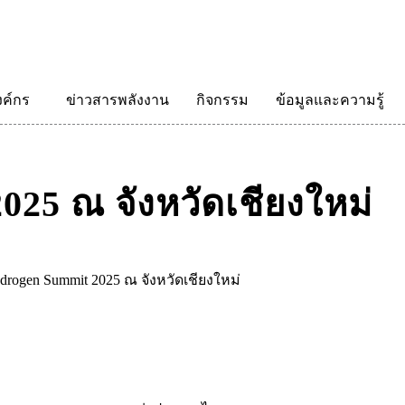
งค์กร
ข่าวสารพลังงาน
กิจกรรม
ข้อมูลและความรู้
25 ณ จังหวัดเชียงใหม่
rogen Summit 2025 ณ จังหวัดเชียงใหม่