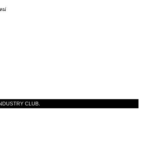
หม่
 INDUSTRY CLUB.