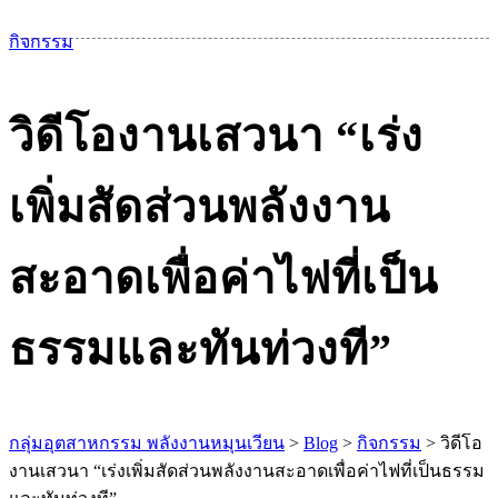
เม
กิจกรรม
วิดีโองานเสวนา “เร่ง
เพิ่มสัดส่วนพลังงาน
สะอาดเพื่อค่าไฟที่เป็น
ธรรมและทันท่วงที”
กลุ่มอุตสาหกรรม พลังงานหมุนเวียน
>
Blog
>
กิจกรรม
>
วิดีโอ
งานเสวนา “เร่งเพิ่มสัดส่วนพลังงานสะอาดเพื่อค่าไฟที่เป็นธรรม