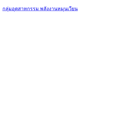
กลุ่มอุตสาหกรรม พลังงานหมุนเวียน