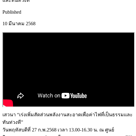
และทันท่วงที”
Published
10 มีนาคม 2568
เสวนา “เร่งเพิ่มสัดส่วนพลังงานสะอาดเพื่อค่าไฟที่เป็นธรรมและ
ทันท่วงที”
วันพฤหัสบดีที่ 27 ก.พ.2568 เวลา 13.00-16.30 น. ณ ศูนย์