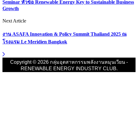
Seminar หัวข้อ Renewable Energy Key to Sustainable Business
Growth
Next Article
งาน ASAFA Innovation & Policy Summit Thailand 2025 ณ
โรงแรม Le Meridien Bangkok
Copyright © 2026 กลุ่มอุตสาหกรรมพลังงานหมุนเวียน -
RENEWABLE ENERGY INDUSTRY CLUB.