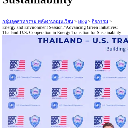
กลุ่มอุตสาหกรรม พลังงานหมุนเวียน
>
Blog
>
กิจกรรม
>
Energy and Environment Session,”Advancing Green Initiatives:
Thailand-U.S. Cooperation in Energy Transition for Sustainability