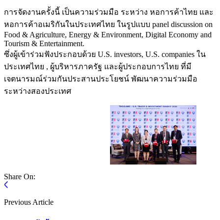
การจัดงานครั้งนี้ เป็นความร่วมมือ ระหว่าง หอการค้าไทย และ
หอการค้าอเมริกันในประเทศไทย ในรูปแบบ panel discussion on
Food & Agriculture, Energy & Environment, Digital Economy and
Tourism & Entertainment.
ซึ่งผู้เข้าร่วมฟังประกอบด้วย U.S. investors, U.S. companies ใน
ประเทศไทย , ผู้บริหารภาครัฐ และผู้ประกอบการไทย ที่มี
เจตนารมณ์ร่วมกันประสานประโยชน์ พัฒนาความร่วมมือ
ระหว่างสองประเทศ
Share On:
Previous Article