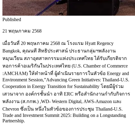
Published
21 พฤษภาคม 2568
เมื่อวันที่ 20 พฤษภาคม 2568 ณ โรงแรม Hyatt Regency
Bangkok, คุณนที สิทธิประศาสน์ ประธานกลุ่มฯพลังงาน
หมุนเวียน สภาอุตสาหกรรมแห่งประเทศไทย ได้รับเกียรติจาก
หอการค้าอเมริกันในประเทศไทย (U.S. Chamber of Commerce
:AMCHAM) ให้ทำหน้าที่ ผู้ดำเนินรายการในหัวข้อ Energy and
Environment Session,”Advancing Green Initiatives: Thailand-U.S.
Cooperation in Energy Transition for Sustainability โดยมีผู้ร่วม
เสวนาจาก องค์กรชั้นนำ อาทิ ERC หรือสำนักงานกำกับกิจการ
พลังงาน (ส.กกพ.) ,WD- Western Digital, AWS-Amazon และ
Chevron ซึ่งเป็น หนึ่งในหัวข้อของการประชุม Thailand-U.S.
Trade and Investment Summit 2025: Building on a Longstanding
Partnership.