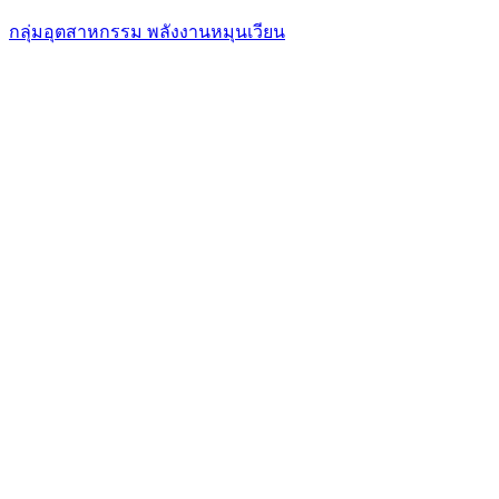
กลุ่มอุตสาหกรรม พลังงานหมุนเวียน