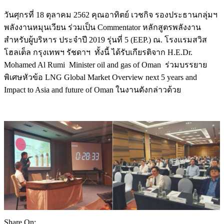
วันศุกรที่ 18 ตุลาคม 2562 คุณอาทิตย์ เวชกิจ รองประธานกลุ่มฯ
พลังงานหมุนเวียน ร่วมเป็น Commentator หลักสูตรพลังงาน
สำหรับผู้บริหาร ประจำปี 2019 รุ่นที่ 5 (EEP.) ณ. โรงแรมสวิส
โฮลเต็ล กรุงเทพฯ รัชดาฯ ทั้งนี้ ได้รับเกียรติจาก H.E.Dr.
Mohamed Al Rumi Minister oil and gas of Oman ร่วมบรรยาย
พิเศษหัวข้อ LNG Global Market Overview next 5 years and
Impact to Asia and future of Oman ในงานดังกล่าวด้วย
Share On: