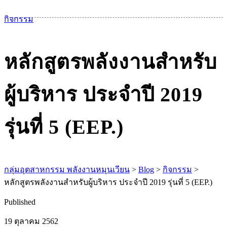
เม
กิจกรรม
หลักสูตรพลังงานสำหรับ
ผู้บริหาร ประจำปี 2019
รุ่นที่ 5 (EEP.)
กลุ่มอุตสาหกรรม พลังงานหมุนเวียน
>
Blog
>
กิจกรรม
>
หลักสูตรพลังงานสำหรับผู้บริหาร ประจำปี 2019 รุ่นที่ 5 (EEP.)
Published
19 ตุลาคม 2562