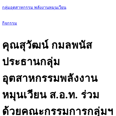
กลุ่มอุตสาหกรรม พลังงานหมุนเวียน
เม
กิจกรรม
คุณสุวัฒน์ กมลพนัส
ประธานกลุ่ม
อุตสาหกรรมพลังงาน
หมุนเวียน ส.อ.ท. ร่วม
ด้วยคณะกรรมการกลุ่มฯ