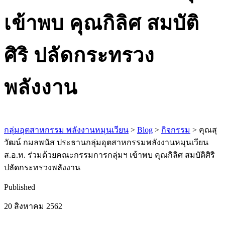
เข้าพบ คุณกิลิศ สมบัติ
ศิริ ปลัดกระทรวง
พลังงาน
กลุ่มอุตสาหกรรม พลังงานหมุนเวียน
>
Blog
>
กิจกรรม
>
คุณสุ
วัฒน์ กมลพนัส ประธานกลุ่มอุตสาหกรรมพลังงานหมุนเวียน
ส.อ.ท. ร่วมด้วยคณะกรรมการกลุ่มฯ เข้าพบ คุณกิลิศ สมบัติศิริ
ปลัดกระทรวงพลังงาน
Published
20 สิงหาคม 2562