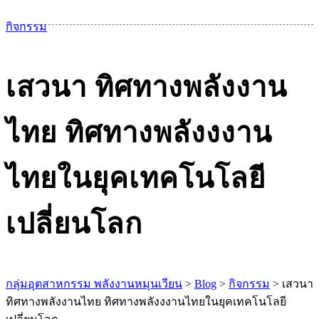
เม
กิจกรรม
เสวนา ทิศทางพลังงาน
ไทย ทิศทางพลังงงาน
ไทยในยุคเทคโนโลยี
เปลี่ยนโลก
กลุ่มอุตสาหกรรม พลังงานหมุนเวียน
>
Blog
>
กิจกรรม
>
เสวนา
ทิศทางพลังงานไทย ทิศทางพลังงงานไทยในยุคเทคโนโลยี