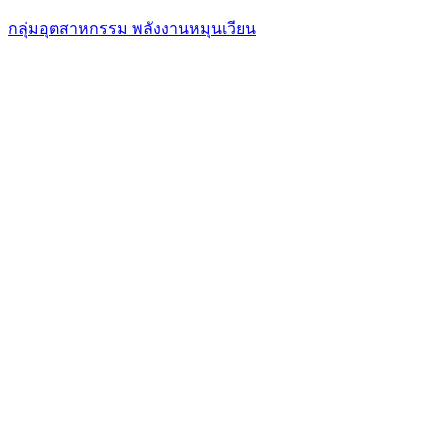
กลุ่มอุตสาหกรรม พลังงานหมุนเวียน