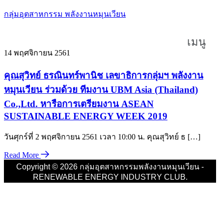
กลุ่มอุตสาหกรรม พลังงานหมุนเวียน
เมนู
14 พฤศจิกายน 2561
คุณสุวิทย์ ธรณินทร์พานิช เลขาธิการกลุ่มฯ พลังงาน
หมุนเวียน ร่วมด้วย ทีมงาน UBM Asia (Thailand)
Co.,Ltd. หารือการเตรียมงาน ASEAN
SUSTAINABLE ENERGY WEEK 2019
วันศุกร์ที่ 2 พฤศจิกายน 2561 เวลา 10:00 น. คุณสุวิทย์ ธ […]
Read More
Copyright © 2026 กลุ่มอุตสาหกรรมพลังงานหมุนเวียน -
RENEWABLE ENERGY INDUSTRY CLUB.