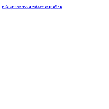
กลุ่มอุตสาหกรรม พลังงานหมุนเวียน