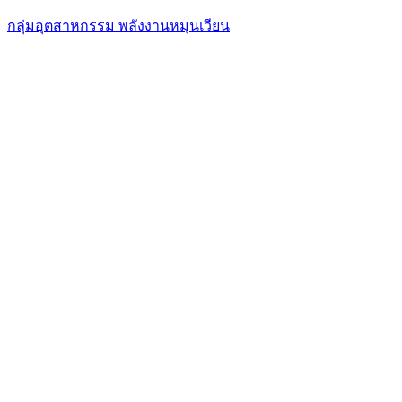
กลุ่มอุตสาหกรรม พลังงานหมุนเวียน