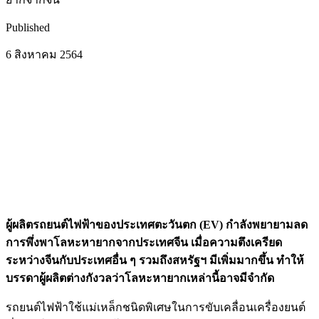
Published
6 สิงหาคม 2564
ผู้ผลิตรถยนต์ไฟฟ้าของประเทศตะวันตก (EV) กำลังพยายามลด
การพึ่งพาโลหะหายากจากประเทศจีน เมื่อความตึงเครียด
ระหว่างจีนกับประเทศอื่น ๆ รวมถึงสหรัฐฯ มีเพิ่มมากขึ้น ทำให้
บรรดาผู้ผลิตต่างกังวลว่าโลหะหายากเหล่านี้อาจมีจำกัด
รถยนต์ไฟฟ้าใช้แม่เหล็กชนิดพิเศษในการขับเคลื่อนเครื่องยนต์