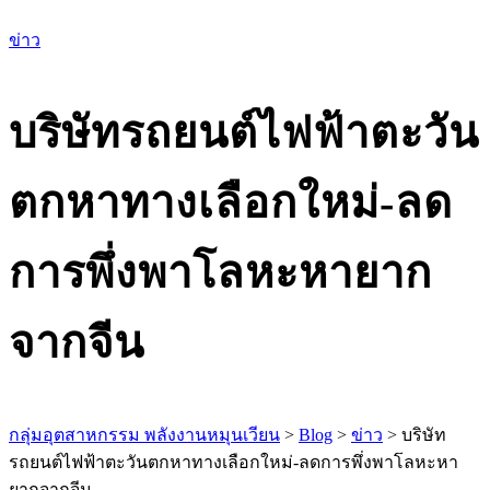
เม
ข่าว
บริษัทรถยนต์ไฟฟ้าตะวัน
ตกหาทางเลือกใหม่-ลด
การพึ่งพาโลหะหายาก
จากจีน
กลุ่มอุตสาหกรรม พลังงานหมุนเวียน
>
Blog
>
ข่าว
>
บริษัท
รถยนต์ไฟฟ้าตะวันตกหาทางเลือกใหม่-ลดการพึ่งพาโลหะหา
ยากจากจีน