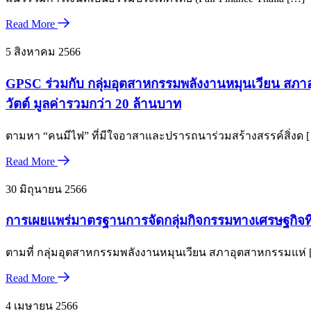
Read More
5 สิงหาคม 2566
GPSC ร่วมกับ กลุ่มอุตสาหกรรมพลังงานหมุนเวียน สภาอ
วัตต์ มูลค่ารวมกว่า 20 ล้านบาท
ตามหา “คนมีไฟ” ที่มีใจอาสาและปรารถนาร่วมสร้างสรรค์สิ่งด 
Read More
30 มิถุนายน 2566
การเผยแพร่มาตรฐานการจัดกลุ่มกิจกรรมทางเศรษฐกิจที่ค
ตามที่ กลุ่มอุตสาหกรรมพลังงานหมุนเวียน สภาอุตสาหกรรมแห่ 
Read More
4 เมษายน 2566