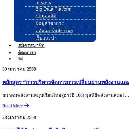
วารสาร
Big Data Platform
ข้อมูลสถิติ
ข้อมูลวิชาการ
คลัสเตอร์พลังงานฯ
เว็บแนะนำ
สมัครสมาชิก
ติดต่อเรา
30 มกราคม 2568
หลักสูตร “การบริหารจัดการการเปลี่ยนผ่านพลังงานและก
สมาคมพลังงานหมุนเวียนไทย (อาร์อี 100) มูลนิธิพลังงานสะอ […
Read More
28 มกราคม 2568