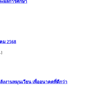
และผลการศึกษา
าคม 2568
…]
ลังงานหมุนเวียน เพื่ออนาคตที่ดีกว่า