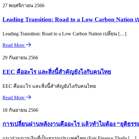
27 พฤศจิกายน 2566
Leading Transition: Road to a Low Carbon Nation เป
Leading Transition: Road to a Low Carbon Nation เปลี่ยน […]
Read More
29 กันยายน 2566
EEC คืออะไร และสิ่งนี้สำคัญยังไงกับคนไทย
EEC คืออะไร และสิ่งนี้สำคัญยังไงกับคนไทย
Read More
18 กันยายน 2566
การเปลี่ยนผ่านพลังงานคืออะไร แล้วทำไมต้อง “ยุติธรร
แนวร่วมการเงินที่เป็นธรรมประเทศไทย (Fair Finance Thaila […]