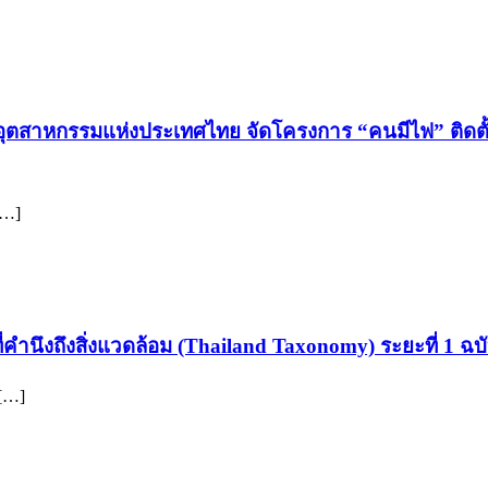
ุตสาหกรรมแห่งประเทศไทย จัดโครงการ “คนมีไฟ” ติดตั้ง
[…]
ำนึงถึงสิ่งแวดล้อม (Thailand Taxonomy) ระยะที่ 1 ฉบ
[…]