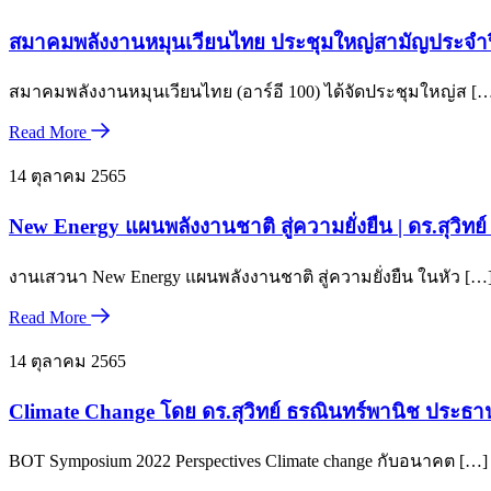
สมาคมพลังงานหมุนเวียนไทย ประชุมใหญ่สามัญประจำป
สมาคมพลังงานหมุนเวียนไทย (อาร์อี 100) ได้จัดประชุมใหญ่ส [
Read More
14 ตุลาคม 2565
New Energy แผนพลังงานชาติ สู่ความยั่งยืน | ดร.สุวิทย
งานเสวนา New Energy แผนพลังงานชาติ สู่ความยั่งยืน ในหัว […
Read More
14 ตุลาคม 2565
Climate Change โดย ดร.สุวิทย์ ธรณินทร์พานิช ประธ
BOT Symposium 2022 Perspectives Climate change กับอนาคต […]