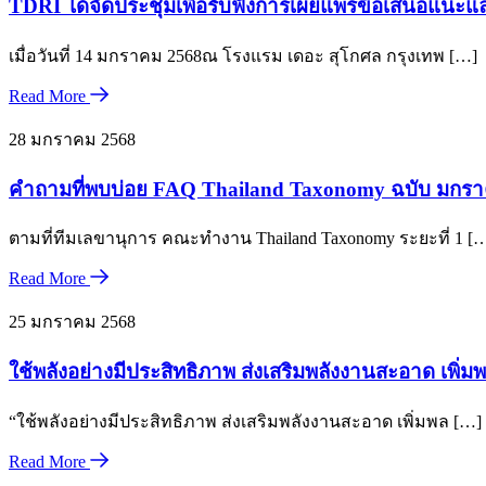
TDRI ได้จัดประชุมเพื่อรับฟังการเผยแพร่ข้อเสนอแนะ
เมื่อวันที่ 14 มกราคม 2568ณ โรงแรม เดอะ สุโกศล กรุงเทพ […]
Read More
28 มกราคม 2568
คำถามที่พบบ่อย FAQ Thailand Taxonomy ฉบับ มกร
ตามที่ทีมเลขานุการ คณะทำงาน Thailand Taxonomy ระยะที่ 1 [
Read More
25 มกราคม 2568
ใช้พลังอย่างมีประสิทธิภาพ ส่งเสริมพลังงานสะอาด เพิ่มพ
“ใช้พลังอย่างมีประสิทธิภาพ ส่งเสริมพลังงานสะอาด เพิ่มพล […]
Read More