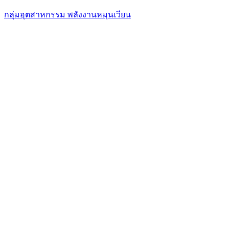
กลุ่มอุตสาหกรรม พลังงานหมุนเวียน