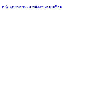
กลุ่มอุตสาหกรรม พลังงานหมุนเวียน