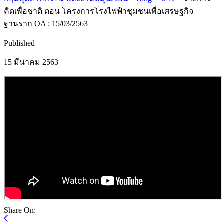
คิดเพื่อชาติ ตอน โครงการโรงไฟฟ้าชุมชนเพื่อเศรษฐกิจ
ฐานราก OA : 15/03/2563
Published
15 มีนาคม 2563
Share On: