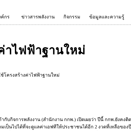
งค์กร
ข่าวสารพลังงาน
กิจกรรม
ข้อมูลและความรู้
งค่าไฟฟ้าฐานใหม่
าใช้โครงสร้างค่าไฟฟ้าฐานใหม่
การพลังงาน (สำนักงาน กกพ.) เปิดเผยว่า ปีนี้ กกพ.ยังคงติดตาม
ป็นไปได้ที่จะดูแลค่าเอฟทีให้ประชาชนได้อีก 2 งวดที่เหลือของปีน