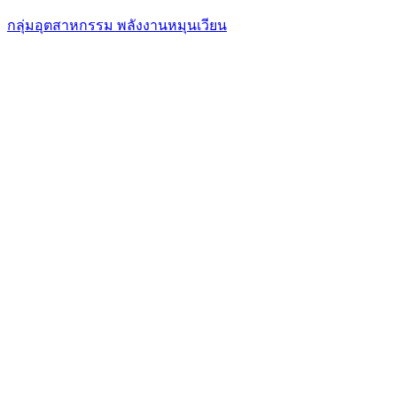
กลุ่มอุตสาหกรรม พลังงานหมุนเวียน